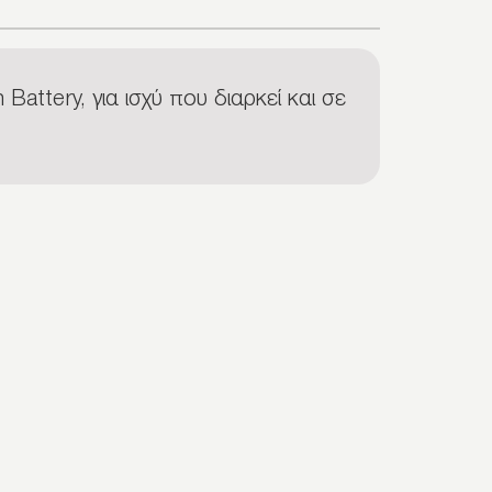
attery, για ισχύ που διαρκεί και σε