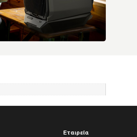
Εταιρεία