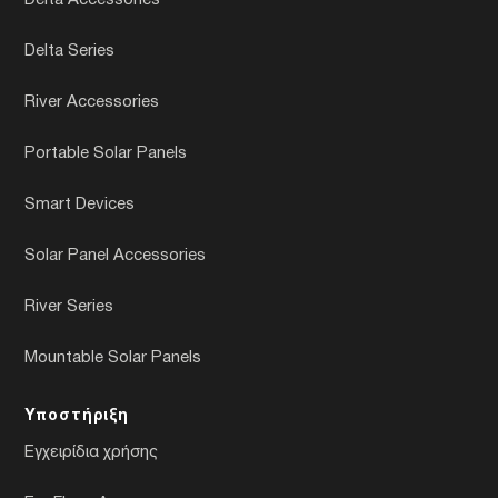
Delta Accessories
Delta Series
River Accessories
Portable Solar Panels
Smart Devices
Solar Panel Accessories
River Series
Mountable Solar Panels
Υποστήριξη
Εγχειρίδια χρήσης