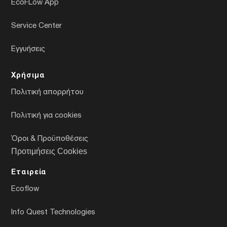
EcoFLow App
Service Center
Εγγυήσεις
Χρήσιμα
Πολιτική απορρήτου
Πολιτική για cookies
Όροι & Προϋποθέσεις
Προτιμήσεις Cookies
Εταιρεία
Ecoflow
Info Quest Technologies