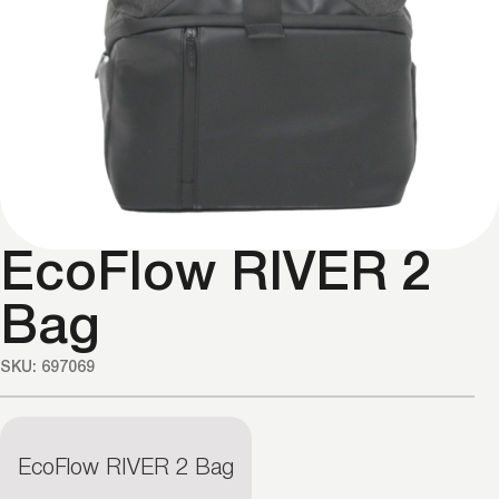
EcoFlow RIVER 2
Bag
SKU: 697069
EcoFlow RIVER 2 Bag