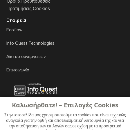
Όροι & Προϋποθέσεις
Προτιμήσεις Cookies
Εταιρεία
Ecoflow
Info Quest Technologies
Δίκτυο συνεργατών
Επικοινωνία
Καλωσήρθατε! – Επιλογές Cookies
Στην ιστοσελίδα μας χρησιμοποιούμε τα cookies που είναι τεχνικώς
αναγκαία για την ορθή και αποτελεσματική λειτουργία της και για
την αποθήκευση των επιλογών σας σε σχέση με τα προαιρετικά