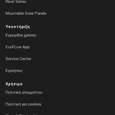
River Series
Mountable Solar Panels
Υποστήριξη
Εγχειρίδια χρήσης
EcoFLow App
Service Center
Εγγυήσεις
Χρήσιμα
Πολιτική απορρήτου
Πολιτική για cookies