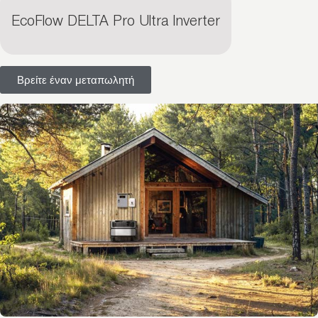
EcoFlow DELTA Pro Ultra Inverter
Βρείτε έναν μεταπωλητή