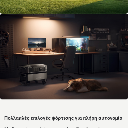
Πολλαπλές επιλογές φόρτισης για πλήρη αυτονομία