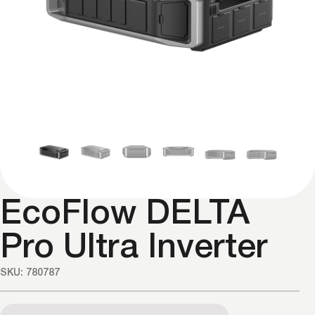
EcoFlow DELTA
Pro Ultra Inverter
SKU: 780787