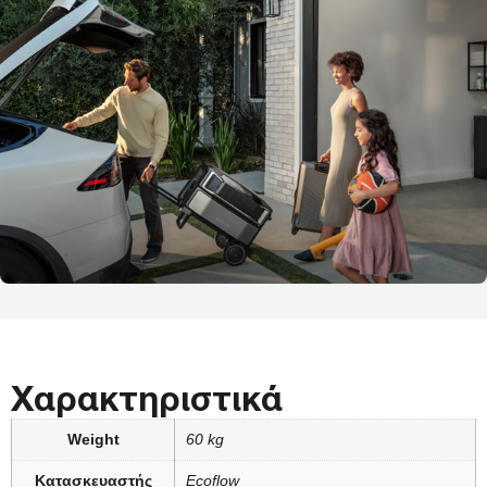
Χαρακτηριστικά
Weight
60 kg
Κατασκευαστής
Ecoflow