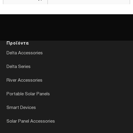
Προϊόντα
Delta Accessories
Delta Series
River Accessories
Portable Solar Panels
Smart Devices
Solar Panel Accessories