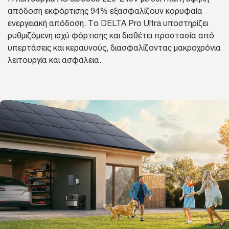
απόδοση εκφόρτισης 94% εξασφαλίζουν κορυφαία
ενεργειακή απόδοση. Το DELTA Pro Ultra υποστηρίζει
ρυθμιζόμενη ισχύ φόρτισης και διαθέτει προστασία από
υπερτάσεις και κεραυνούς, διασφαλίζοντας μακροχρόνια
λειτουργία και ασφάλεια.