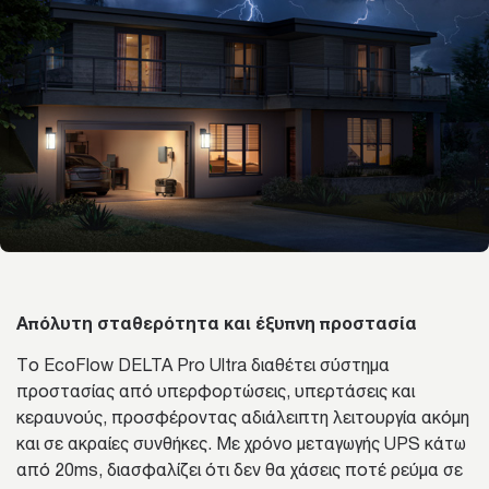
Απόλυτη σταθερότητα και έξυπνη προστασία
Το EcoFlow DELTA Pro Ultra διαθέτει σύστημα
προστασίας από υπερφορτώσεις, υπερτάσεις και
κεραυνούς, προσφέροντας αδιάλειπτη λειτουργία ακόμη
και σε ακραίες συνθήκες. Με χρόνο μεταγωγής UPS κάτω
από 20ms, διασφαλίζει ότι δεν θα χάσεις ποτέ ρεύμα σε