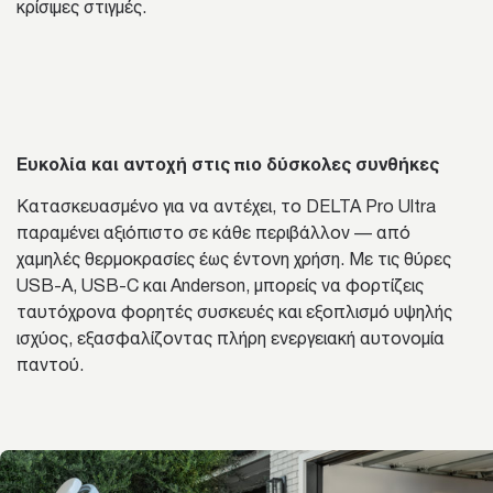
κρίσιμες στιγμές.
Ευκολία και αντοχή στις πιο δύσκολες συνθήκες
Κατασκευασμένο για να αντέχει, το DELTA Pro Ultra
παραμένει αξιόπιστο σε κάθε περιβάλλον — από
χαμηλές θερμοκρασίες έως έντονη χρήση. Με τις θύρες
USB-A, USB-C και Anderson, μπορείς να φορτίζεις
ταυτόχρονα φορητές συσκευές και εξοπλισμό υψηλής
ισχύος, εξασφαλίζοντας πλήρη ενεργειακή αυτονομία
παντού.