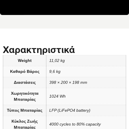
Χαρακτηριστικά
Weight
11,02 kg
Καθαρό Βάρος
9,6 kg
Διαστάσεις
398 × 200 × 198 mm
Χωρητικότητα
1024 Wh
Μπαταρίας
Τύπος Μπαταρίας
LFP (LiFePO4 battery)
Κύκλος Ζωής
4000 cycles to 80% capacity
Μπαταρίας