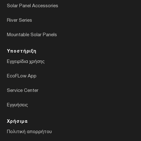
Solar Panel Accessories
River Series
Mountable Solar Panels
Υποστήριξη
Εγχειρίδια χρήσης
EcoFLow App
Service Center
Εγγυήσεις
Χρήσιμα
Πολιτική απορρήτου