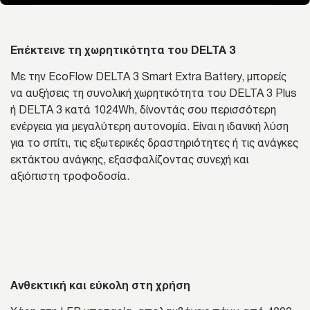
Επέκτεινε τη χωρητικότητα του DELTA 3
Με την EcoFlow DELTA 3 Smart Extra Battery, μπορείς
να αυξήσεις τη συνολική χωρητικότητα του DELTA 3 Plus
ή DELTA 3 κατά 1024Wh, δίνοντάς σου περισσότερη
ενέργεια για μεγαλύτερη αυτονομία. Είναι η ιδανική λύση
για το σπίτι, τις εξωτερικές δραστηριότητες ή τις ανάγκες
εκτάκτου ανάγκης, εξασφαλίζοντας συνεχή και
αξιόπιστη τροφοδοσία.
Ανθεκτική και εύκολη στη χρήση