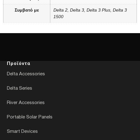
Συμβατό με
Delta 2, Delta 3, Delta 3 Plus, Delta 3
1500
Προϊόντα
Delta Accessories
Delta Series
River Accessories
Portable Solar Panels
Smart Devices