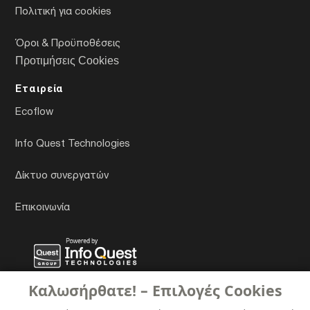
Πολιτική για cookies
Όροι & Προϋποθέσεις
Προτιμήσεις Cookies
Εταιρεία
Ecoflow
Info Quest Technologies
Δίκτυο συνεργατών
Επικοινωνία
Καλωσήρθατε! – Επιλογές Cookies