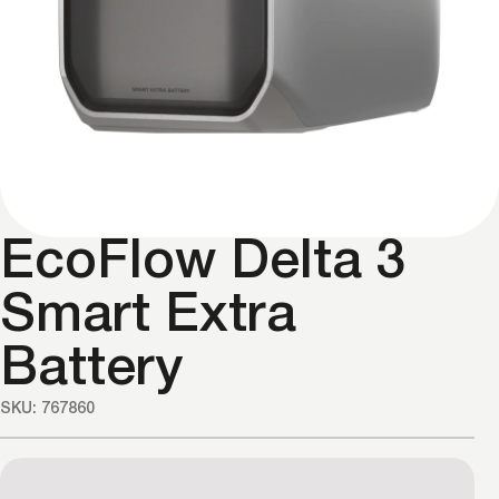
EcoFlow Delta 3
Smart Extra
Battery
SKU: 767860