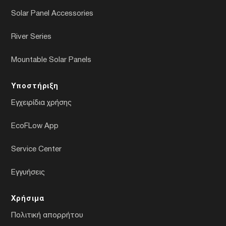
Solar Panel Accessories
River Series
Mountable Solar Panels
Υποστήριξη
Εγχειρίδια χρήσης
EcoFLow App
Service Center
Εγγυήσεις
Χρήσιμα
Πολιτική απορρήτου