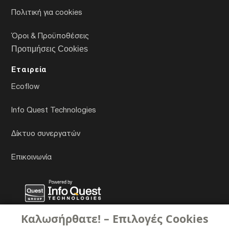
Πολιτική για cookies
Όροι & Προϋποθέσεις
Προτιμήσεις Cookies
Εταιρεία
Ecoflow
Info Quest Technologies
Δίκτυο συνεργατών
Επικοινωνία
Καλωσήρθατε! – Επιλογές Cookies