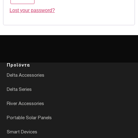
Lost your password?
Προϊόντα
Delta Accessories
Delta Series
River Accessories
Portable Solar Panels
Smart Devices