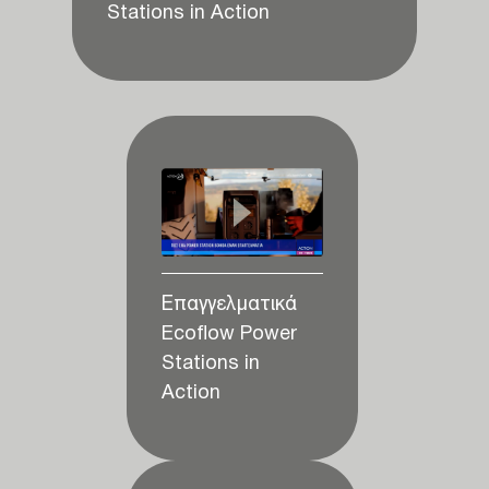
Stations in Action
Επαγγελματικά
Ecoflow Power
Stations in
Action