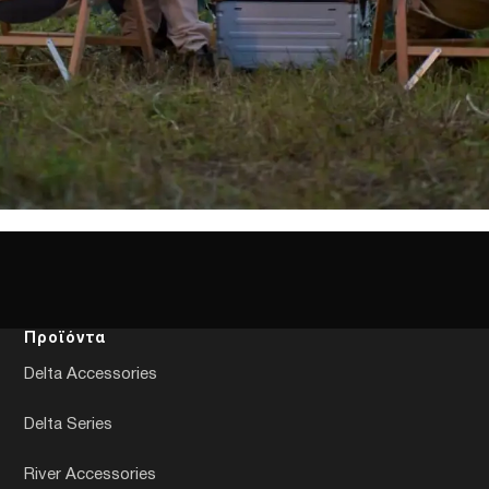
Προϊόντα
Delta Accessories
Delta Series
River Accessories