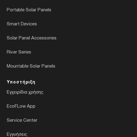
Portable Solar Panels
Smart Devices
Solar Panel Accessories
River Series
Mountable Solar Panels
Υποστήριξη
Εγχειρίδια χρήσης
EcoFLow App
Service Center
Εγγυήσεις