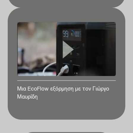
Μια EcoFlow εξόρμηση με τον Γιώργο
Μαυρίδη