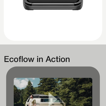
Ecoflow in Action