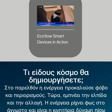
Ecoflow Smart
Devices in Action
Τι είδους κόσμο θα
δημιουργήσετε;
Στο παρελθόν η ενέργεια προκαλούσε φόβο
και περιορισμούς. Τώρα, εμπνέει την ελπίδα
και την αλλαγή. Η ενέργεια ρίχνει φως στο
άγνωστο και είναι η κινητήρια δύναμη πίσω