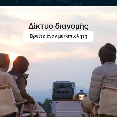
Δίκτυο διανομής
Βρείτε έναν μεταπωλητή