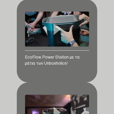
EcoFlow Power Station με τα
μάτια των Unboxholics!