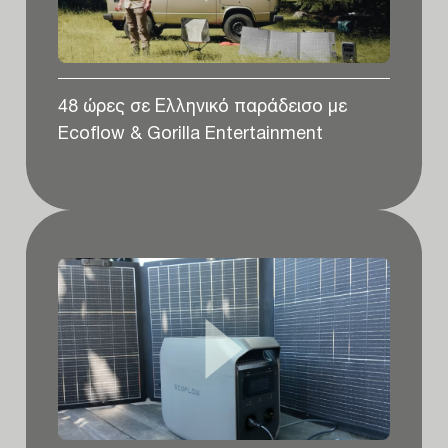
48 ώρες σε Ελληνικό παράδεισο με
Ecoflow & Gorilla Entertainment