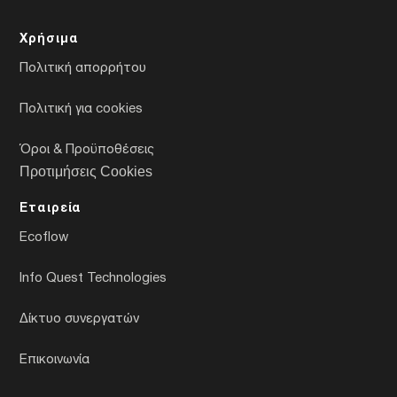
Χρήσιμα
Πολιτική απορρήτου
Πολιτική για cookies
Όροι & Προϋποθέσεις
Προτιμήσεις Cookies
Εταιρεία
Ecoflow
Info Quest Technologies
Δίκτυο συνεργατών
Επικοινωνία