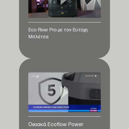
Eco River Pro με τον Ευτύχη
Μπλέτσα
Οικιακά Ecoflow Power